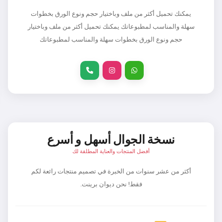
يمكنك تحميل أكثر من ملف وباختيار حجم ونوع الورق بخطوات
سهلة والمناسب لمطبوعاتك يمكنك تحميل أكثر من ملف وباختيار
حجم ونوع الورق بخطوات سهلة والمناسب لمطبوعاتك
نسخة الجوال أسهل و أسرع
أفضل المنتجات والعناية المطلقة لك
أكثر من عشر سنوات من الخبرة في تصميم منتجات رائعة لكم
فقط! نحن ديوان برينت.