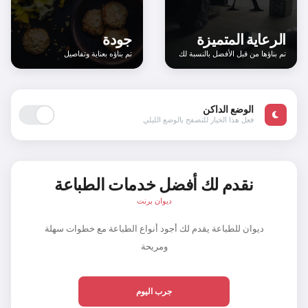
الرعاية المتميزة
جودة
تم بناؤها من قبل الأفضل بالنسبة لك
تم بناؤه بعناية وتفاصيل
الوضع الداكن
فعل هذا الخيار للتصفح بالوضع الليلي
نقدم لك أفضل خدمات الطباعة
ديوان برنت
ديوان للطباعة يقدم لك أجود أنواع الطباعة مع خطوات سهلة
ومريحة
جرب اليوم